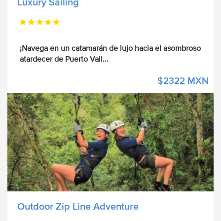
Luxury Sailing
¡Navega en un catamarán de lujo hacia el asombroso
atardecer de Puerto Vall
...
$2322 MXN
Outdoor Zip Line Adventure