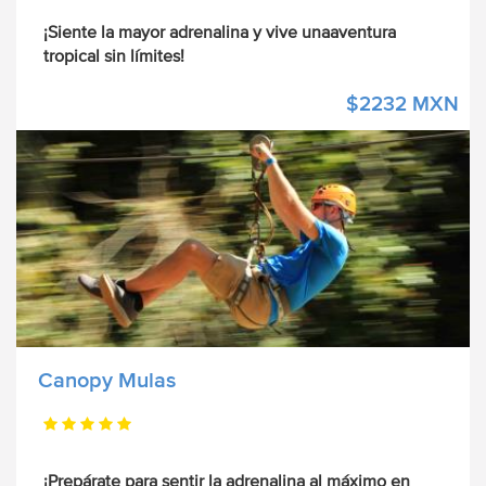
¡Siente la mayor adrenalina y vive unaaventura
tropical sin límites!
$2232 MXN
Canopy Mulas
¡Prepárate para sentir la adrenalina al máximo en