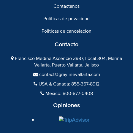
Contactanos
Politicas de privacidad
Politicas de cancelacion
Contacto
Francisco Medina Ascencio 3987, Local 304, Marina
Vallarta, Puerto Vallarta, Jalisco​
contact@graylinevallarta.com
USA & Canada: 855-367-8912
Mexico: 800-877-0408
Opiniones