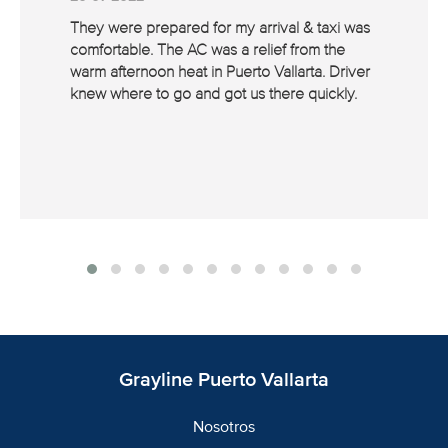
They were prepared for my arrival & taxi was
comfortable. The AC was a relief from the
warm afternoon heat in Puerto Vallarta. Driver
knew where to go and got us there quickly.
Grayline Puerto Vallarta
Nosotros