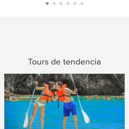
Tours de tendencia