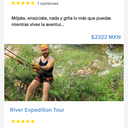
1 opiniones
Mójate, ensúciate, nada y grita lo más que puedas
mientras vives la aventur
...
$2322 MXN
River Expedition Tour