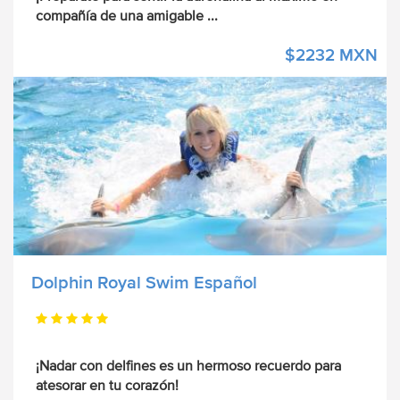
compañía de una amigable
...
$2232 MXN
Dolphin Royal Swim Español
¡Nadar con delfines es un hermoso recuerdo para
atesorar en tu corazón!